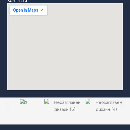
Контакти
ИЗПРАТИ