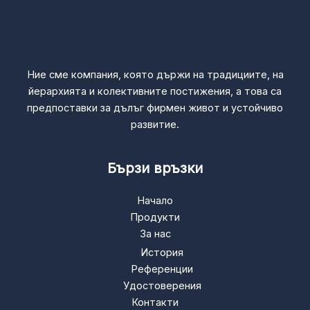
Ние сме компания, която държи на традициите, на
йерархията и колективните постижения, а това са
предпоставки за дълъг фирмен живот и устойчиво
развитие.
Бързи връзки
Начало
Продукти
За нас
История
Референции
Удостоверения
Контакти