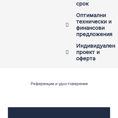
срок
Оптимални
технически и
финансови
предложения
Индивидуален
проект и
оферта
Референции и удостоверения