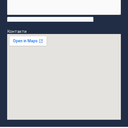
Контакти
ИЗПРАТИ