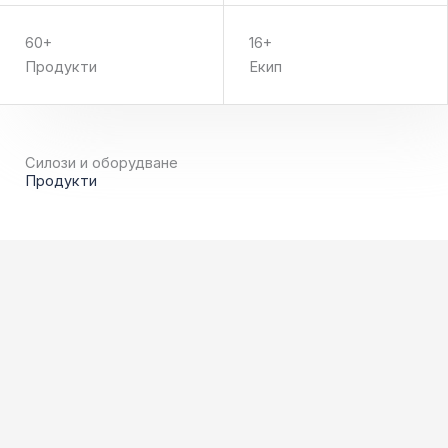
60+
16+
Продукти
Екип
Силози и оборудване
Продукти