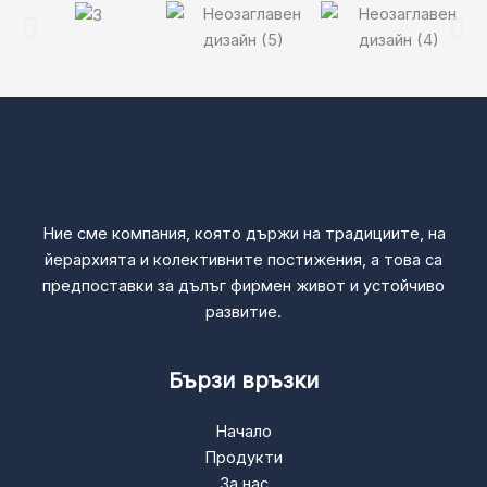
Ние сме компания, която държи на традициите, на
йерархията и колективните постижения, а това са
предпоставки за дълъг фирмен живот и устойчиво
развитие.
Бързи връзки
Начало
Продукти
За нас